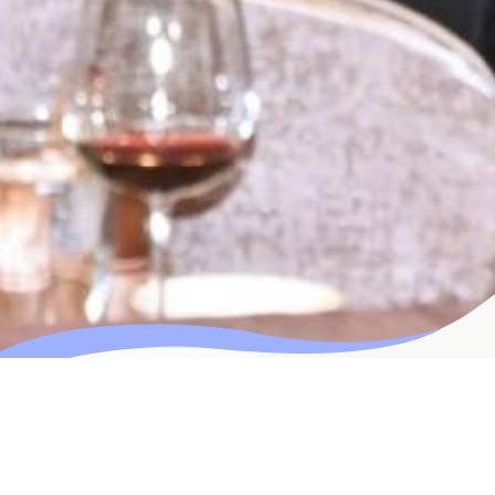
PRODUCTS
特色商品