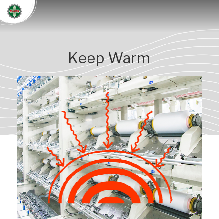
Keep Warm