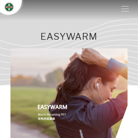
EASYWARM