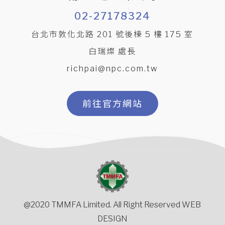
02-27178324
台北市敦化北路 201 號後棟 5 樓 175 室
白瑞燦 處長
richpai@npc.com.tw
前往官方網站
@2020 TMMFA Limited. All Right Reserved WEB
DESIGN