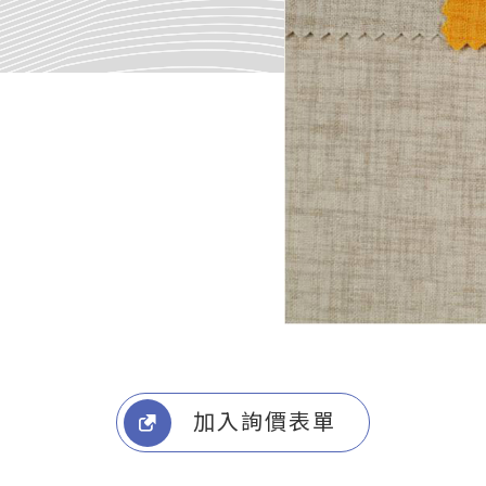
加入詢價表單