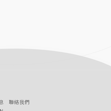
息
聯絡我們