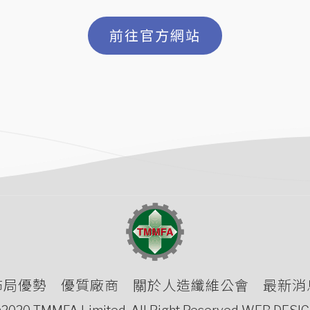
前往官方網站
佈局優勢
優質廠商
關於人造纖維公會
最新消