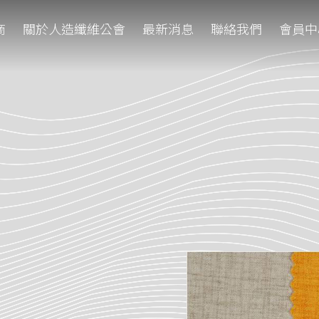
商
關於人造纖維公會
最新消息
聯絡我們
會員中