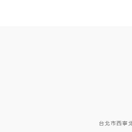
台北市西寧