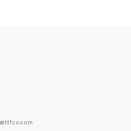
e@ttfco.com