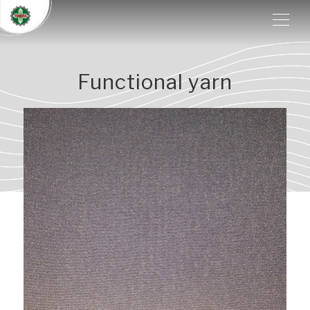
Functional yarn