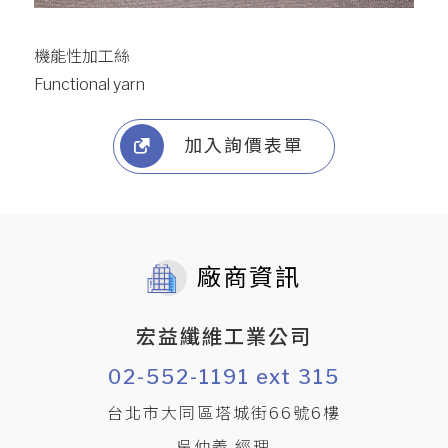
機能性加工絲
Functional yarn
加入詢價表單
廠商資訊
宏益纖維工業公司
02-552-1191 ext 315
台北市大同區塔城街66號6樓
吳仲義 經理