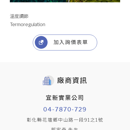
溫度調節
Termoregulation
加入詢價表單
廠商資訊
宜新實業公司
04-7870-729
彰化縣花壇鄉中山路一段91之1號
郭家奇 先生