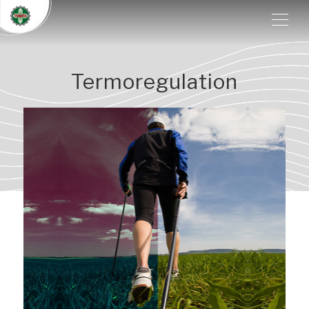
Termoregulation