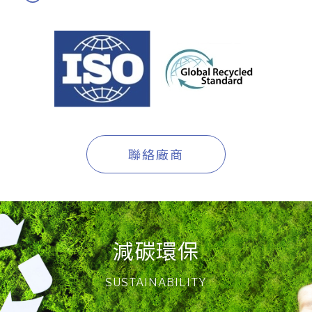
聯絡廠商
減碳環保
SUSTAINABILITY