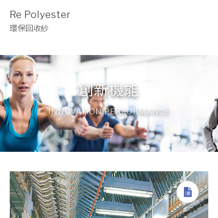
Re Polyester
環保回收紗
創新機能
INNOVATION PERFORMANCE