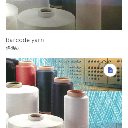
Barcode yarn
條碼紗