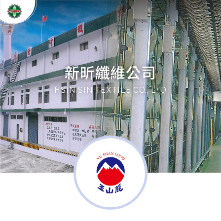
新昕纖維公司
HSIN SIN TEXTILE CO., LTD