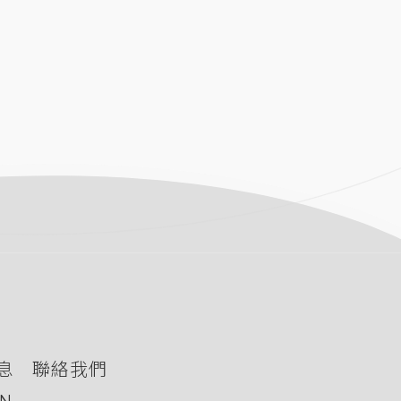
息
聯絡我們