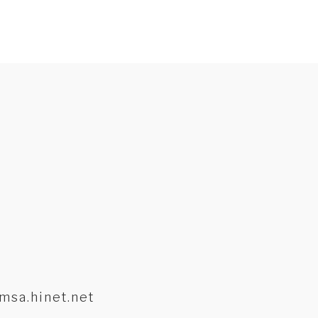
msa.hinet.net