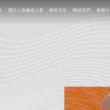
商
關於人造纖維公會
最新消息
聯絡我們
會員中