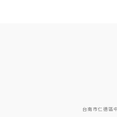
台南市仁德區中