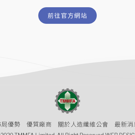
前往官方網站
佈局優勢
優質廠商
關於人造纖維公會
最新消