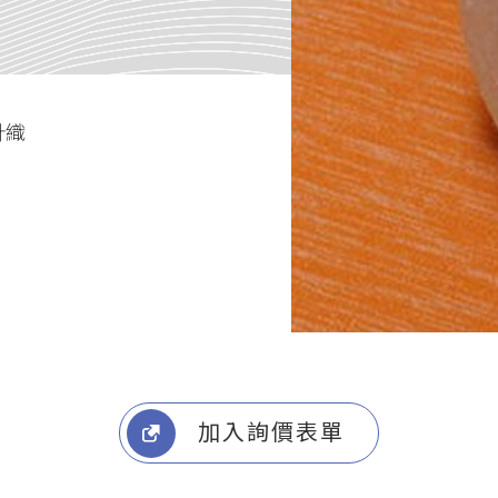
針織
加入詢價表單